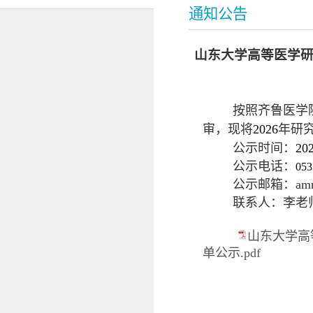
通知公告
山东大学高等医学研
按照齐鲁医学
审，现将
2026
年研
公示时间：
20
公示电话：
053
公示邮箱：
am
联系人：李老
山东大学高
单公示.pdf