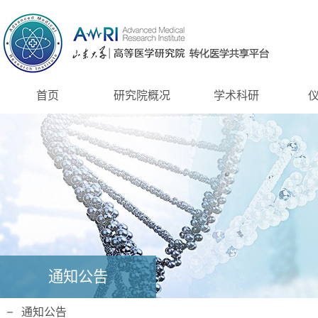
首页
研究院概况
学术科研
通知公告
通知公告