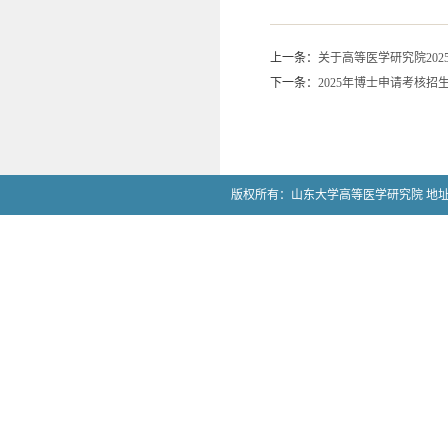
上一条：
关于高等医学研究院20
下一条：
2025年博士申请考核
版权所有：山东大学高等医学研究院 地址：山东省济南