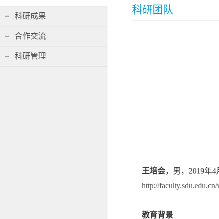
科研团队
科研成果
合作交流
科研管理
王培会
，
男，
2019
年
4
http://faculty.sdu.edu.c
教育背景