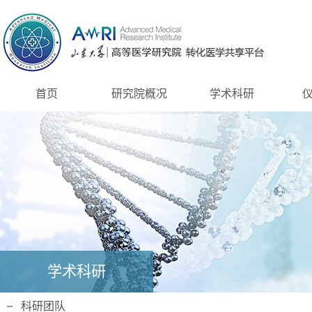
首页
研究院概况
学术科研
学术科研
科研团队