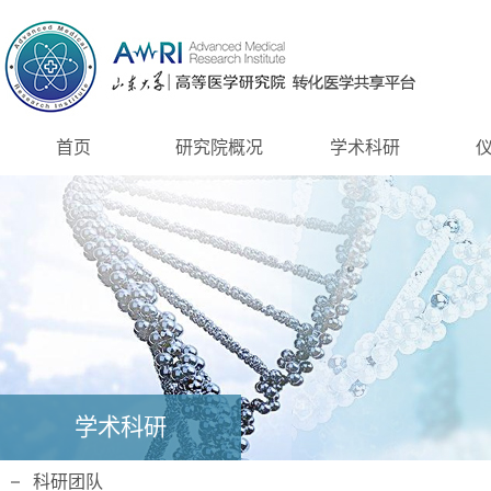
首页
研究院概况
学术科研
学术科研
科研团队