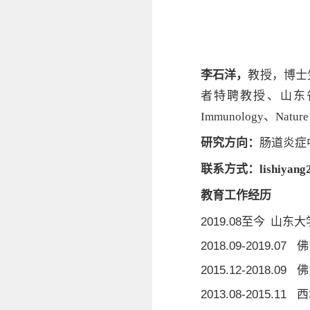
李石洋，
教授，博士
者特聘教授、山东
Immunology
、
Nature
研究方向：
肠道炎症
联系方式：
lishiyan
教育工作经历
2019.08
至今 山东大
2018.09-2019.07
佛
2015.12-2018.09
佛
2013.08-2015.11
西