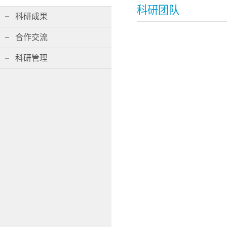
科研团队
科研成果
合作交流
科研管理