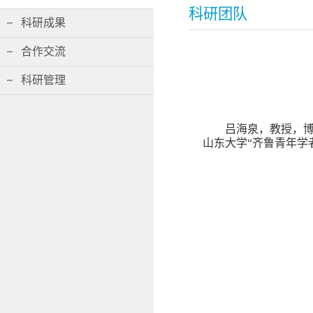
科研团队
科研成果
合作交流
科研管理
吕海泉，教授，
山东大学“齐鲁青年学