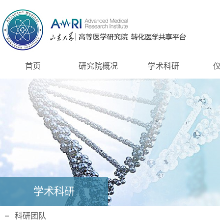
首页
研究院概况
学术科研
学术科研
科研团队