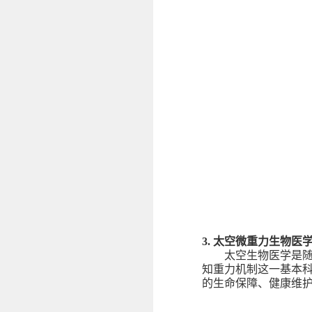
3.
太空微重力生物医
太空生物医学是
知重力机制这一基本
的生命保障、健康维