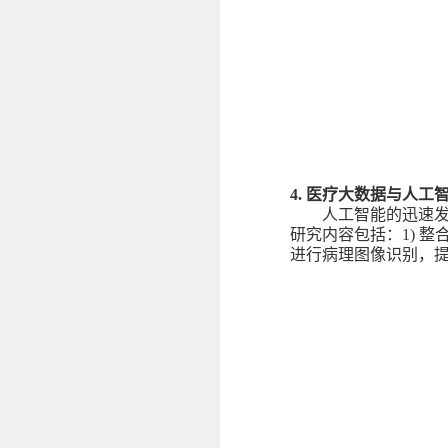
4.
医疗大数据与人工
人工智能的迅速
研究内容包括：
1)
整
进行病理图像识别，